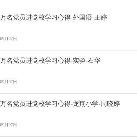
万名党员进党校学习心得-外国语-王婷
09月07日
万名党员进党校学习心得-实验-石华
09月07日
万名党员进党校学习心得-龙翔小学-周晓婷
09月07日