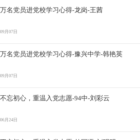
万名党员进党校学习心得-龙岗-王茜
09月07日
万名党员进党校学习心得-豫兴中学-韩艳英
09月07日
不忘初心，重温入党志愿-94中-刘彩云
06月24日