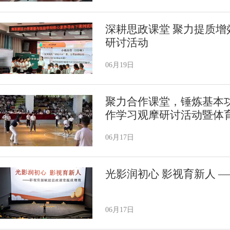
深耕思政课堂 聚力提质增
研讨活动
06月19日
聚力合作课堂，锤炼基本
作学习观摩研讨活动暨体
06月17日
光影润初心 影视育新人 
06月17日