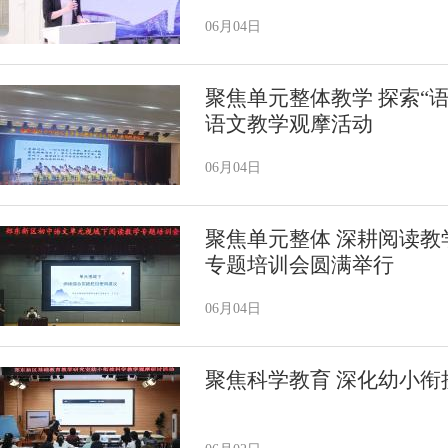
06月04日
聚焦单元整体教学 探索“
语文教学观摩活动
06月04日
聚焦单元整体 深耕阅读教
专题培训会圆满举行
06月04日
聚焦科学教育 深化幼小衔