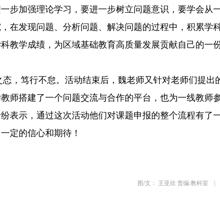
进一步加强理论学习，要进一步树立问题意识，要学会从
究，在发现问题、分析问题、解决问题的过程中，积累学
学科教学成绩，为区域基础教育高质量发展贡献自己的一
态，笃行不怠。活动结束后，魏老师又针对老师们提出
学教师搭建了一个问题交流与合作的平台，也为一线教师
纷纷表示，通过这次活动他们对课题申报的整个流程有了
了一定的信心和期待！
图/文： 王亚欣 责编:教科室 