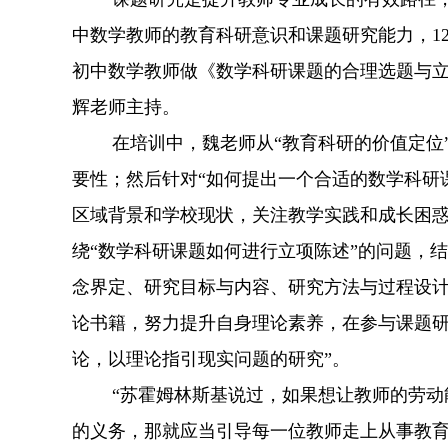
中数学教师的教育科研意识和课题研究能力，12
初中数学教师做《数学科研课题的合理选题与
辉老师主持。
在培训中，魏老师从“教育科研的价值定位”
要性；然后针对“如何提出一个合适的数学科研
区域背景和学校现状，关注教学实践和成长困
绕“数学科研课题如何进行立项陈述”的问题，
念界定、研究目标与内容、研究方法与过程设计
论书籍，努力提升自身理论素养，在参与课题研
论，以理论指引现实问题的研究”。
“苏霍姆林斯基说过，如果想让教师的劳动能
的义务，那就应当引导每一位教师走上从事教育